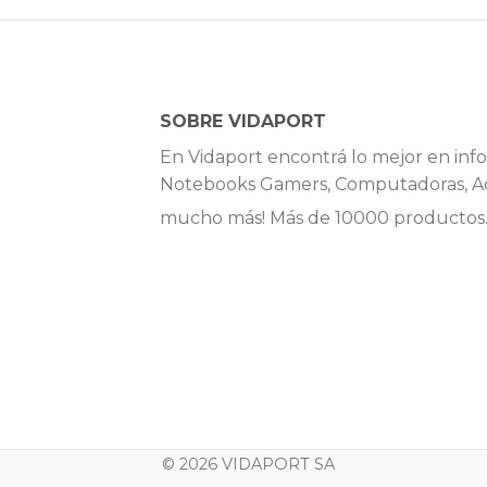
SOBRE VIDAPORT
En Vidaport encontrá lo mejor en info
Notebooks Gamers, Computadoras, Ac
mucho más! Más de 10000 productos
© 2026 VIDAPORT SA