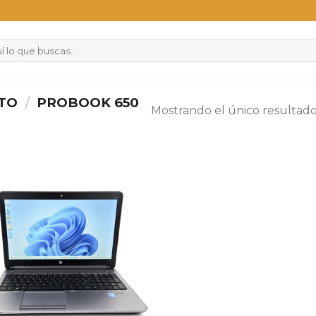
CTO
/
PROBOOK 650
Mostrando el único resultad