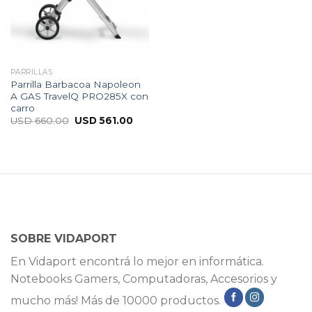
PARRILLAS
Parrilla Barbacoa Napoleon
A GAS TravelQ PRO285X con
carro
USD
660.00
USD
561.00
SOBRE VIDAPORT
En Vidaport encontrá lo mejor en informática.
Notebooks Gamers, Computadoras, Accesorios y
mucho más! Más de 10000 productos.