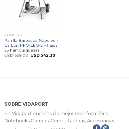
PARRILLAS
Parrilla Barbacoa Napoleon
Carbón PRO-LEG-2 – hasta
23 hamburguesas
USD
638.00
USD
542.30
SOBRE VIDAPORT
En Vidaport encontrá lo mejor en informática.
Notebooks Gamers, Computadoras, Accesorios y