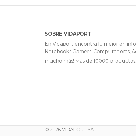
SOBRE VIDAPORT
En Vidaport encontrá lo mejor en info
Notebooks Gamers, Computadoras, Ac
mucho más! Más de 10000 productos
© 2026 VIDAPORT SA