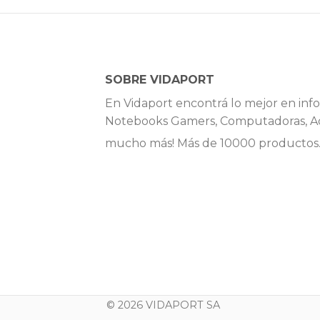
SOBRE VIDAPORT
En Vidaport encontrá lo mejor en info
Notebooks Gamers, Computadoras, Ac
mucho más! Más de 10000 productos
© 2026 VIDAPORT SA