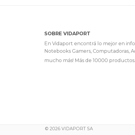
SOBRE VIDAPORT
En Vidaport encontrá lo mejor en info
Notebooks Gamers, Computadoras, Ac
mucho más! Más de 10000 productos
© 2026 VIDAPORT SA