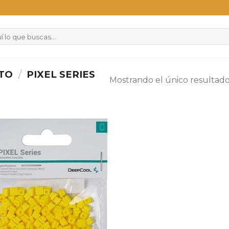
CTO
/
PIXEL SERIES
Mostrando el único resultad