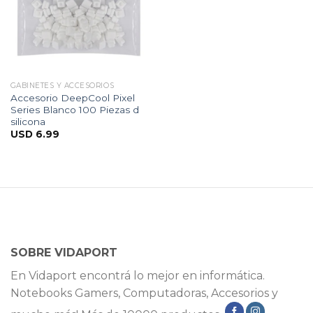
GABINETES Y ACCESORIOS
Accesorio DeepCool Pixel
Series Blanco 100 Piezas d
silicona
USD
6.99
SOBRE VIDAPORT
En Vidaport encontrá lo mejor en informática.
Notebooks Gamers, Computadoras, Accesorios y