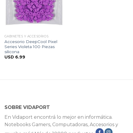
GABINETES Y ACCESORIOS
Accesorio DeepCool Pixel
Series Violeta 100 Piezas
silicona
USD
6.99
SOBRE VIDAPORT
En Vidaport encontrá lo mejor en informática.
Notebooks Gamers, Computadoras, Accesorios y