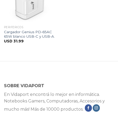
PERIFÉRICOS
Cargador Genius PD-65AC
65W blanco USB-C y USB-A.
USD
31.99
SOBRE VIDAPORT
En Vidaport encontrá lo mejor en informática.
Notebooks Gamers, Computadoras, Accesorios y
mucho más! Más de 10000 productos.