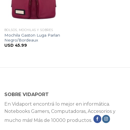
BOLSOS, MOCHILAS Y SOBRES
Mochila Gaston Luga Parlan
Negro/Bordeaux
USD
45.99
SOBRE VIDAPORT
En Vidaport encontrá lo mejor en informática.
Notebooks Gamers, Computadoras, Accesorios y
mucho más! Más de 10000 productos.