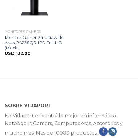
MONITORES GAMERS
Monitor Gamer 24 Ultrawide
Asus PA238QR IPS Full HD
(Black)
USD
122.00
SOBRE VIDAPORT
En Vidaport encontrá lo mejor en informática.
Notebooks Gamers, Computadoras, Accesorios y
mucho más! Más de 10000 productos.