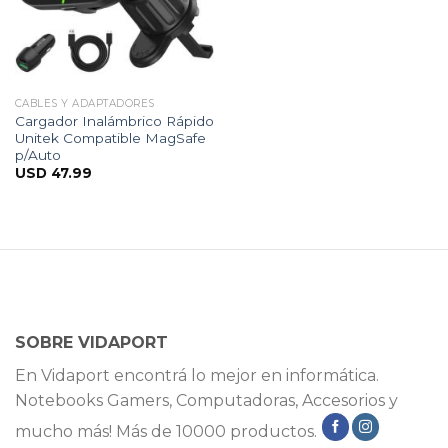
CABLES Y ADAPTADORES
Cargador Inalámbrico Rápido
Unitek Compatible MagSafe
p/Auto
USD
47.99
SOBRE VIDAPORT
En Vidaport encontrá lo mejor en informática.
Notebooks Gamers, Computadoras, Accesorios y
mucho más! Más de 10000 productos.