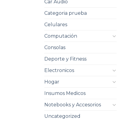
Car Audio
Categoria prueba
Celulares
Computación
Consolas
Deporte y Fitness
Electronicos
Hogar
Insumos Medicos
Notebooks y Accesorios
Uncategorized