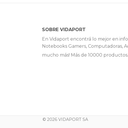
SOBRE VIDAPORT
En Vidaport encontrá lo mejor en info
Notebooks Gamers, Computadoras, Ac
mucho más! Más de 10000 productos
© 2026 VIDAPORT SA