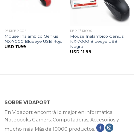
PERIFÉRICOS
PERIFÉRICOS
Mouse Inalambico Genius
Mouse Inalambico Genius
NX-7000 Blueeye USB Rojo
NX-7000 Blueeye USB
Negro
USD
11.99
USD
11.99
SOBRE VIDAPORT
En Vidaport encontrá lo mejor en informática.
Notebooks Gamers, Computadoras, Accesorios y
mucho más! Más de 10000 productos.