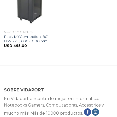
ACCESORIOS REDES
Rack MYConnection! 801-
6127 27U, 600×1000 mm
USD
495.00
SOBRE VIDAPORT
En Vidaport encontrá lo mejor en informática.
Notebooks Gamers, Computadoras, Accesorios y
mucho más! Más de 10000 productos.