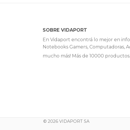
SOBRE VIDAPORT
En Vidaport encontrá lo mejor en info
Notebooks Gamers, Computadoras, Ac
mucho más! Más de 10000 productos
© 2026 VIDAPORT SA