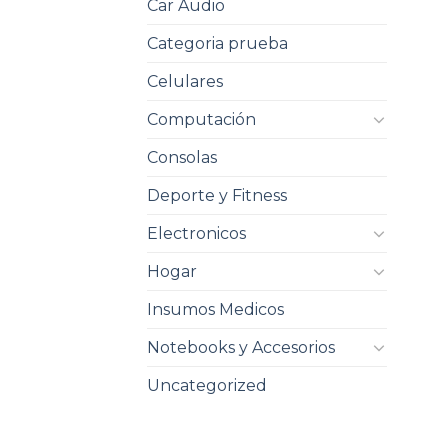
Car Audio
Categoria prueba
Celulares
Computación
Consolas
Deporte y Fitness
Electronicos
Hogar
Insumos Medicos
Notebooks y Accesorios
Uncategorized