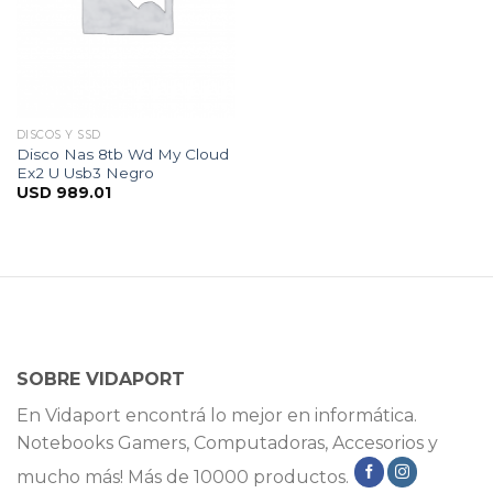
DISCOS Y SSD
Disco Nas 8tb Wd My Cloud
Ex2 U Usb3 Negro
USD
989.01
SOBRE VIDAPORT
En Vidaport encontrá lo mejor en informática.
Notebooks Gamers, Computadoras, Accesorios y
mucho más! Más de 10000 productos.