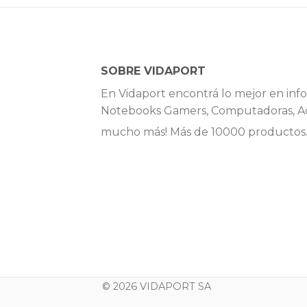
SOBRE VIDAPORT
En Vidaport encontrá lo mejor en info
Notebooks Gamers, Computadoras, Ac
mucho más! Más de 10000 productos
© 2026 VIDAPORT SA