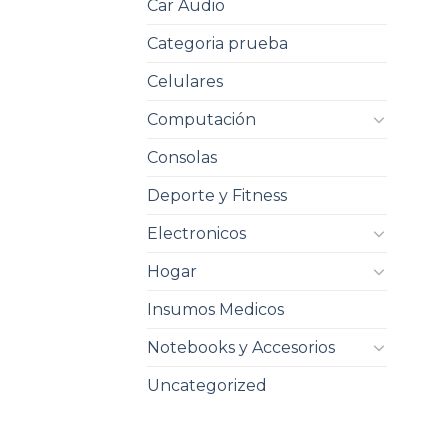
Car Audio
Categoria prueba
Celulares
Computación
Consolas
Deporte y Fitness
Electronicos
Hogar
Insumos Medicos
Notebooks y Accesorios
Uncategorized