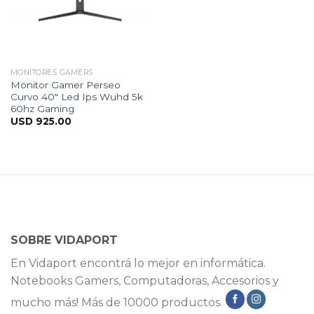
MONITORES GAMERS
Monitor Gamer Perseo
Curvo 40″ Led Ips Wuhd 5k
60hz Gaming
USD
925.00
SOBRE VIDAPORT
En Vidaport encontrá lo mejor en informática.
Notebooks Gamers, Computadoras, Accesorios y
mucho más! Más de 10000 productos.