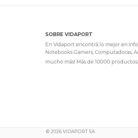
SOBRE VIDAPORT
En Vidaport encontrá lo mejor en info
Notebooks Gamers, Computadoras, Ac
mucho más! Más de 10000 productos
© 2026 VIDAPORT SA