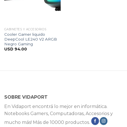
GABINETES Y ACCESORIOS
Cooler Gamer liquido
DeepCool LE240 V2 ARGB
Negro Gaming
USD
94.00
SOBRE VIDAPORT
En Vidaport encontrá lo mejor en informática.
Notebooks Gamers, Computadoras, Accesorios y
mucho más! Más de 10000 productos.