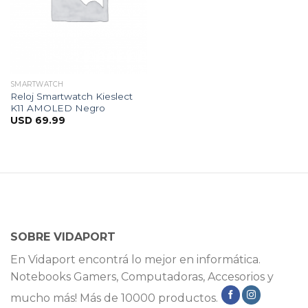
SMARTWATCH
Reloj Smartwatch Kieslect
K11 AMOLED Negro
USD
69.99
SOBRE VIDAPORT
En Vidaport encontrá lo mejor en informática.
Notebooks Gamers, Computadoras, Accesorios y
mucho más! Más de 10000 productos.