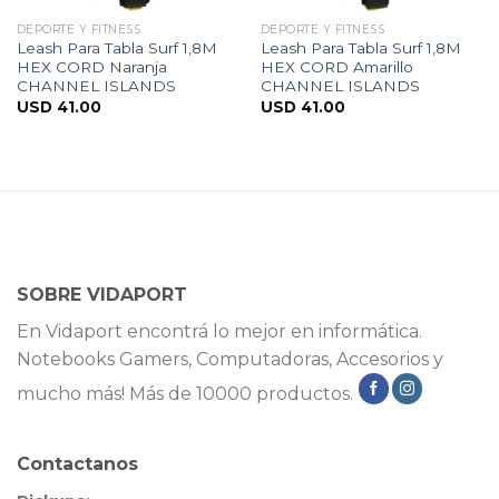
DEPORTE Y FITNESS
DEPORTE Y FITNESS
Leash Para Tabla Surf 1,8M
Leash Para Tabla Surf 1,8M
HEX CORD Naranja
HEX CORD Amarillo
CHANNEL ISLANDS
CHANNEL ISLANDS
USD
41.00
USD
41.00
SOBRE VIDAPORT
En Vidaport encontrá lo mejor en informática.
Notebooks Gamers, Computadoras, Accesorios y
mucho más! Más de 10000 productos.
Contactanos