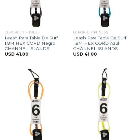
DEPORTE Y FITNESS
DEPORTE Y FITNESS
Leash Para Tabla De Surf
Leash Para Tabla De Surf
1,8M HEX CORD Negro
1,8M HEX CORD Azul
CHANNEL ISLANDS
CHANNEL ISLANDS
USD
41.00
USD
41.00