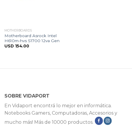
MOTHERBOARDS
Motherboard Asrock Intel
H610m-hvs S1700 12va Gen
USD
154.00
SOBRE VIDAPORT
En Vidaport encontrá lo mejor en informática.
Notebooks Gamers, Computadoras, Accesorios y
mucho más! Más de 10000 productos.