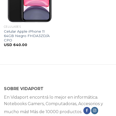
CELULARES
Celular Apple iPhone 11
64GB Negro FHDA3ZD/A
CPO
USD
640.00
SOBRE VIDAPORT
En Vidaport encontrá lo mejor en informática.
Notebooks Gamers, Computadoras, Accesorios y
mucho más! Más de 10000 productos.