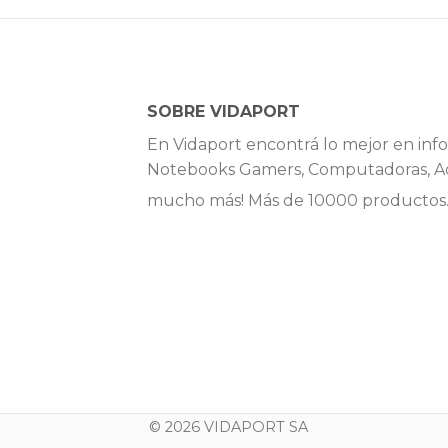
SOBRE VIDAPORT
En Vidaport encontrá lo mejor en info
Notebooks Gamers, Computadoras, Ac
mucho más! Más de 10000 productos
© 2026 VIDAPORT SA