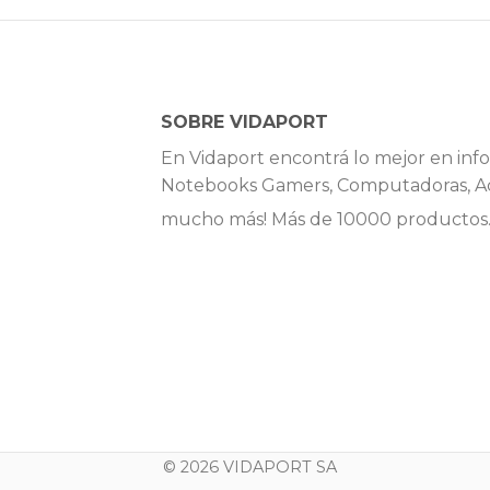
SOBRE VIDAPORT
En Vidaport encontrá lo mejor en info
Notebooks Gamers, Computadoras, Ac
mucho más! Más de 10000 productos
© 2026 VIDAPORT SA