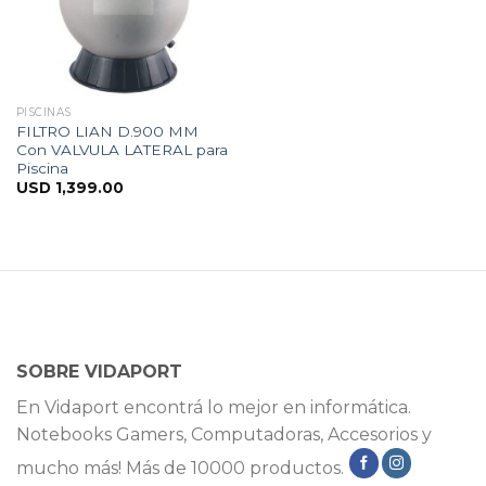
PISCINAS
FILTRO LIAN D.900 MM
Con VALVULA LATERAL para
Piscina
USD
1,399.00
SOBRE VIDAPORT
En Vidaport encontrá lo mejor en informática.
Notebooks Gamers, Computadoras, Accesorios y
mucho más! Más de 10000 productos.