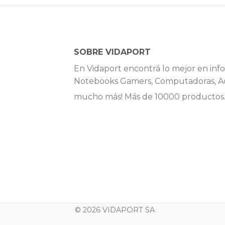
SOBRE VIDAPORT
En Vidaport encontrá lo mejor en info
Notebooks Gamers, Computadoras, Ac
mucho más! Más de 10000 productos
© 2026 VIDAPORT SA