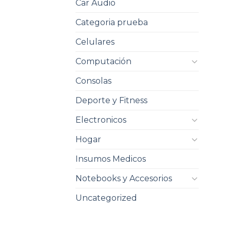
Car Audio
Categoria prueba
Celulares
Computación
Consolas
Deporte y Fitness
Electronicos
Hogar
Insumos Medicos
Notebooks y Accesorios
Uncategorized