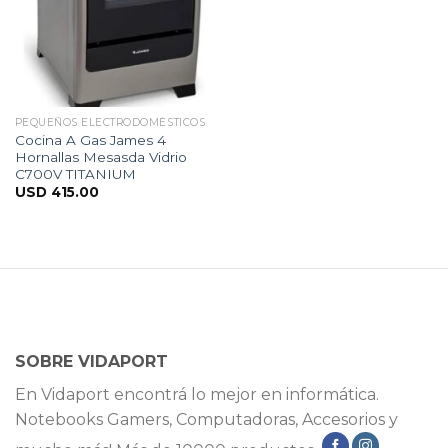
PEQUEÑOS ELECTRODOMÉSTICOS
Cocina A Gas James 4
Hornallas Mesasda Vidrio
C700V TITANIUM
USD
415.00
SOBRE VIDAPORT
En Vidaport encontrá lo mejor en informática.
Notebooks Gamers, Computadoras, Accesorios y