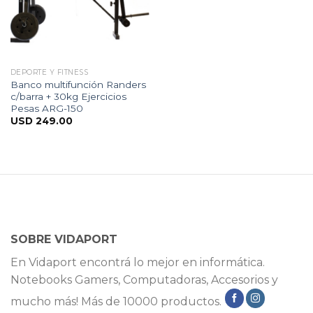
DEPORTE Y FITNESS
Banco multifunción Randers
c/barra + 30kg Ejercicios
Pesas ARG-150
USD
249.00
SOBRE VIDAPORT
En Vidaport encontrá lo mejor en informática.
Notebooks Gamers, Computadoras, Accesorios y
mucho más! Más de 10000 productos.