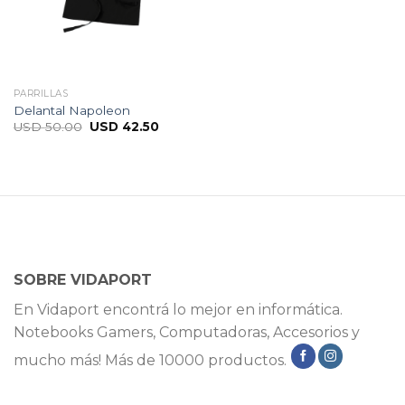
PARRILLAS
Delantal Napoleon
USD
50.00
USD
42.50
SOBRE VIDAPORT
En Vidaport encontrá lo mejor en informática.
Notebooks Gamers, Computadoras, Accesorios y
mucho más! Más de 10000 productos.