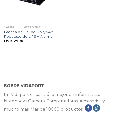
GABINETES Y ACCESORIOS
Batería de Gel de 12V y 7Ah –
Repuesto de UPS y Alarma
USD
29.00
SOBRE VIDAPORT
En Vidaport encontrá lo mejor en informática.
Notebooks Gamers, Computadoras, Accesorios y
mucho más! Más de 10000 productos.