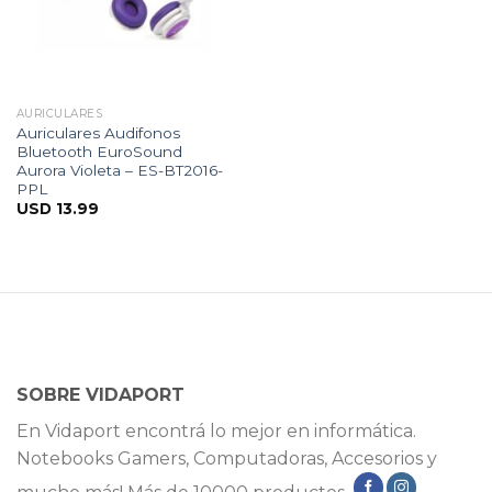
AURICULARES
Auriculares Audifonos
Bluetooth EuroSound
Aurora Violeta – ES-BT2016-
PPL
USD
13.99
SOBRE VIDAPORT
En Vidaport encontrá lo mejor en informática.
Notebooks Gamers, Computadoras, Accesorios y