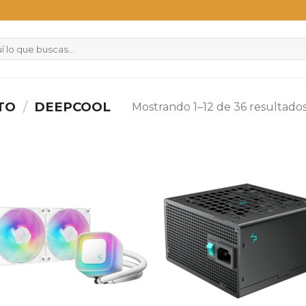
CTO
/
DEEPCOOL
Mostrando 1–12 de 36 resultado