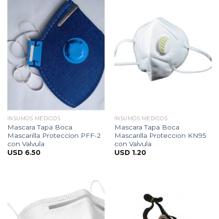
INSUMOS MEDICOS
INSUMOS MEDICOS
Mascara Tapa Boca
Mascara Tapa Boca
Mascarilla Proteccion PFF-2
Mascarilla Proteccion KN95
con Valvula
con Valvula
USD
6.50
USD
1.20