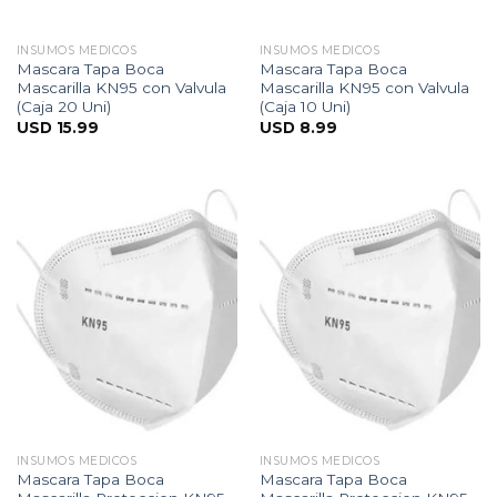
INSUMOS MEDICOS
INSUMOS MEDICOS
Mascara Tapa Boca
Mascara Tapa Boca
Mascarilla KN95 con Valvula
Mascarilla KN95 con Valvula
(Caja 20 Uni)
(Caja 10 Uni)
USD
15.99
USD
8.99
INSUMOS MEDICOS
INSUMOS MEDICOS
Mascara Tapa Boca
Mascara Tapa Boca