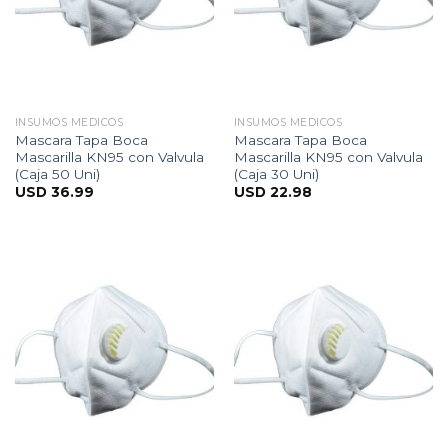
INSUMOS MEDICOS
INSUMOS MEDICOS
Mascara Tapa Boca
Mascara Tapa Boca
Mascarilla KN95 con Valvula
Mascarilla KN95 con Valvula
(Caja 50 Uni)
(Caja 30 Uni)
USD
36.99
USD
22.98