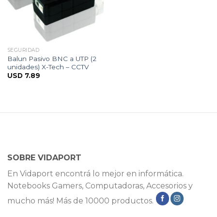
SEGURIDAD
Balun Pasivo BNC a UTP (2
unidades) X-Tech – CCTV
USD
7.89
SOBRE VIDAPORT
En Vidaport encontrá lo mejor en informática.
Notebooks Gamers, Computadoras, Accesorios y
mucho más! Más de 10000 productos.