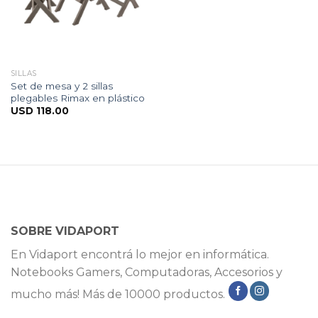
SILLAS
Set de mesa y 2 sillas
plegables Rimax en plástico
USD
118.00
SOBRE VIDAPORT
En Vidaport encontrá lo mejor en informática.
Notebooks Gamers, Computadoras, Accesorios y
mucho más! Más de 10000 productos.