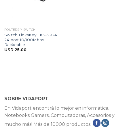
ROUTERS Y SWITCH
Switch LinksKey LKS-SR24
24-port 10/100Mbps
Rackeable
USD
25.00
SOBRE VIDAPORT
En Vidaport encontrá lo mejor en informática.
Notebooks Gamers, Computadoras, Accesorios y
mucho más! Más de 10000 productos.