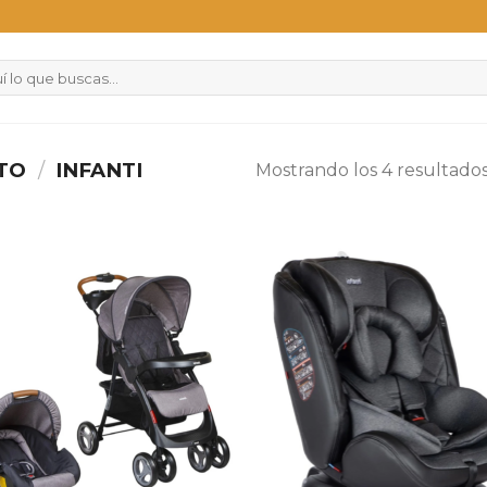
CTO
/
INFANTI
Mostrando los 4 resultado