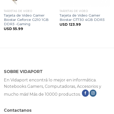
TARJETAS DE VIDEO
TARJETAS DE VIDEO
Tarjeta de Video Gamer
Tarjeta de Video Gamer
Biostar Geforce G210 1GB
Biostar GT730 4GB DDR3
DDR3 -Gaming
USD
123.99
USD
55.99
SOBRE VIDAPORT
En Vidaport encontrá lo mejor en informática.
Notebooks Gamers, Computadoras, Accesorios y
mucho más! Más de 10000 productos.
Contactanos