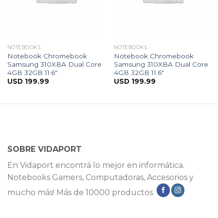
NOTEBOOKS
NOTEBOOKS
Notebook Chromebook
Notebook Chromebook
Samsung 310XBA Dual Core
Samsung 310XBA Dual Core
4GB 32GB 11.6″
4GB 32GB 11.6″
USD
199.99
USD
199.99
SOBRE VIDAPORT
En Vidaport encontrá lo mejor en informática.
Notebooks Gamers, Computadoras, Accesorios y
mucho más! Más de 10000 productos.