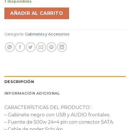
1 disponibles
AÑADIR AL CARRITO
Categoría:
Gabinetes y Accesorios
DESCRIPCIÓN
INFORMACIÓN ADICIONAL
CARACTERÍSTICAS DEL PRODUCTO :
– Gabinete negro con USB y AUDIO frontales.
– Fuente de 500w 24+4 pin con conector SATA.
– Cable de poder Schuko.