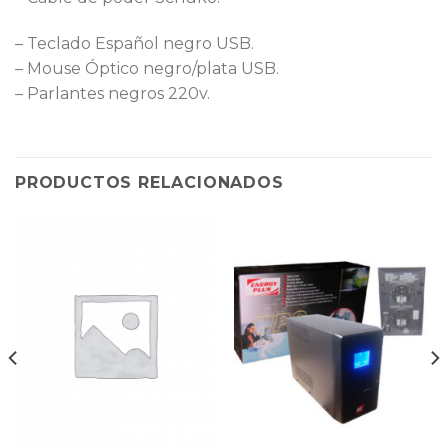
– Teclado Español negro USB.
– Mouse Óptico negro/plata USB.
– Parlantes negros 220v.
PRODUCTOS RELACIONADOS