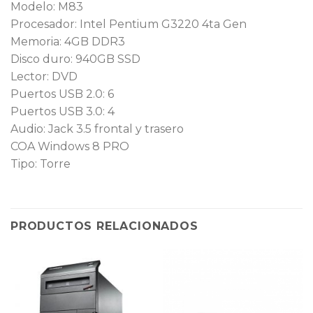
Modelo: M83
Procesador: Intel Pentium G3220 4ta Gen
Memoria: 4GB DDR3
Disco duro: 940GB SSD
Lector: DVD
Puertos USB 2.0: 6
Puertos USB 3.0: 4
Audio: Jack 3.5 frontal y trasero
COA Windows 8 PRO
Tipo: Torre
PRODUCTOS RELACIONADOS