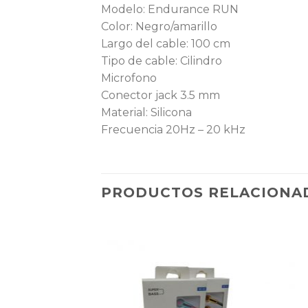
Modelo: Endurance RUN
Color: Negro/amarillo
Largo del cable: 100 cm
Tipo de cable: Cilindro
Microfono
Conector jack 3.5 mm
Material: Silicona
Frecuencia 20Hz – 20 kHz
PRODUCTOS RELACIONA