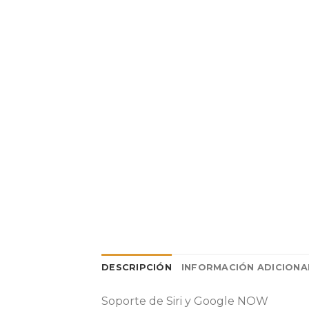
DESCRIPCIÓN
INFORMACIÓN ADICIONA
Soporte de Siri y Google NOW